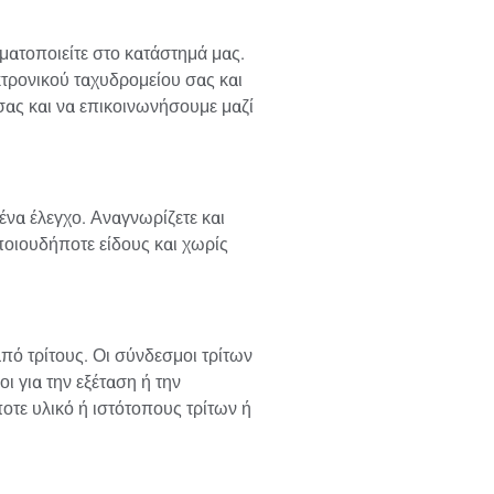
ματοποιείτε στο κατάστημά μας.
τρονικού ταχυδρομείου σας και
ας και να επικοινωνήσουμε μαζί
ένα έλεγχο. Αναγνωρίζετε και
ποιουδήποτε είδους και χωρίς
πό τρίτους. Οι σύνδεσμοι τρίτων
ι για την εξέταση ή την
οτε υλικό ή ιστότοπους τρίτων ή