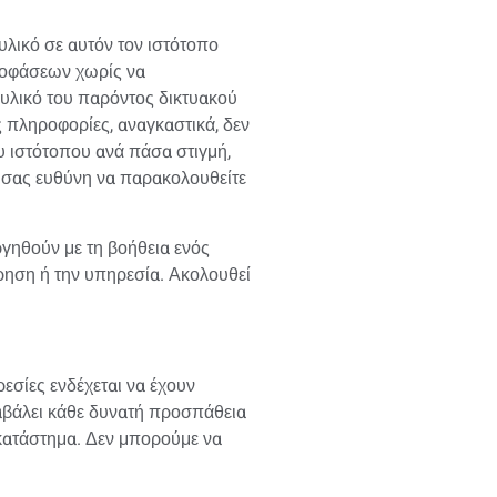
 υλικό σε αυτόν τον ιστότοπο
αποφάσεων χωρίς να
 υλικό του παρόντος δικτυακού
ς πληροφορίες, αναγκαστικά, δεν
υ ιστότοπου ανά πάσα στιγμή,
 σας ευθύνη να παρακολουθείτε
γηθούν με τη βοήθεια ενός
είρηση ή την υπηρεσία. Ακολουθεί
εσίες ενδέχεται να έχουν
αβάλει κάθε δυνατή προσπάθεια
 κατάστημα. Δεν μπορούμε να