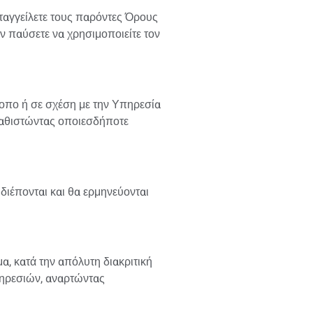
αταγγείλετε τους παρόντες Όρους
ν παύσετε να χρησιμοποιείτε τον
τοπο ή σε σχέση με την Υπηρεσία
ικαθιστώντας οποιεσδήποτε
ιέπονται και θα ερμηνεύονται
α, κατά την απόλυτη διακριτική
ηρεσιών, αναρτώντας