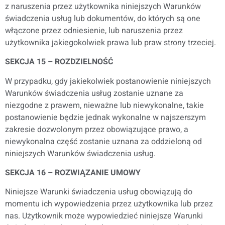
z naruszenia przez użytkownika niniejszych Warunków
świadczenia usług lub dokumentów, do których są one
włączone przez odniesienie, lub naruszenia przez
użytkownika jakiegokolwiek prawa lub praw strony trzeciej.
SEKCJA 15 – ROZDZIELNOŚĆ
W przypadku, gdy jakiekolwiek postanowienie niniejszych
Warunków świadczenia usług zostanie uznane za
niezgodne z prawem, nieważne lub niewykonalne, takie
postanowienie będzie jednak wykonalne w najszerszym
zakresie dozwolonym przez obowiązujące prawo, a
niewykonalna część zostanie uznana za oddzieloną od
niniejszych Warunków świadczenia usług.
SEKCJA 16 – ROZWIĄZANIE UMOWY
Niniejsze Warunki świadczenia usług obowiązują do
momentu ich wypowiedzenia przez użytkownika lub przez
nas. Użytkownik może wypowiedzieć niniejsze Warunki