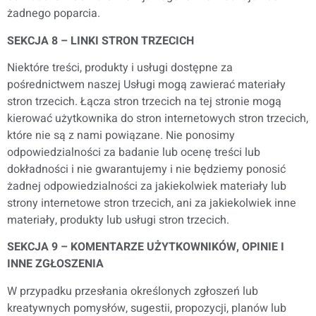
żadnego poparcia.
SEKCJA 8 – LINKI STRON TRZECICH
Niektóre treści, produkty i usługi dostępne za
pośrednictwem naszej Usługi mogą zawierać materiały
stron trzecich. Łącza stron trzecich na tej stronie mogą
kierować użytkownika do stron internetowych stron trzecich,
które nie są z nami powiązane. Nie ponosimy
odpowiedzialności za badanie lub ocenę treści lub
dokładności i nie gwarantujemy i nie będziemy ponosić
żadnej odpowiedzialności za jakiekolwiek materiały lub
strony internetowe stron trzecich, ani za jakiekolwiek inne
materiały, produkty lub usługi stron trzecich.
SEKCJA 9 – KOMENTARZE UŻYTKOWNIKÓW, OPINIE I
INNE ZGŁOSZENIA
W przypadku przesłania określonych zgłoszeń lub
kreatywnych pomysłów, sugestii, propozycji, planów lub