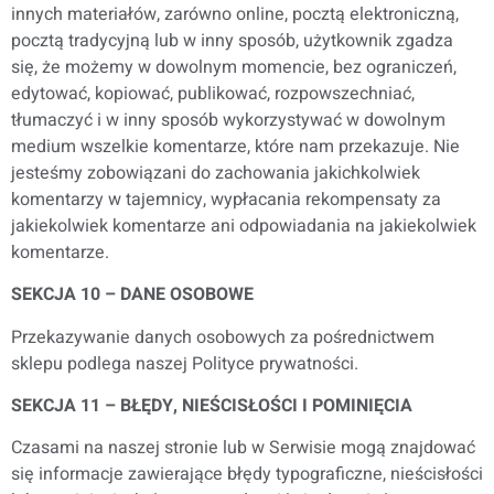
innych materiałów, zarówno online, pocztą elektroniczną,
pocztą tradycyjną lub w inny sposób, użytkownik zgadza
się, że możemy w dowolnym momencie, bez ograniczeń,
edytować, kopiować, publikować, rozpowszechniać,
tłumaczyć i w inny sposób wykorzystywać w dowolnym
medium wszelkie komentarze, które nam przekazuje. Nie
jesteśmy zobowiązani do zachowania jakichkolwiek
komentarzy w tajemnicy, wypłacania rekompensaty za
jakiekolwiek komentarze ani odpowiadania na jakiekolwiek
komentarze.
SEKCJA 10 – DANE OSOBOWE
Przekazywanie danych osobowych za pośrednictwem
sklepu podlega naszej Polityce prywatności.
SEKCJA 11 – BŁĘDY, NIEŚCISŁOŚCI I POMINIĘCIA
Czasami na naszej stronie lub w Serwisie mogą znajdować
się informacje zawierające błędy typograficzne, nieścisłości