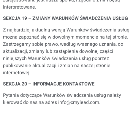
interpretowane.
SEKCJA 19 – ZMIANY WARUNKÓW ŚWIADCZENIA USŁUG
Z najbardziej aktualną wersją Warunków świadczenia usług
można zapoznać się w dowolnym momencie na tej stronie.
Zastrzegamy sobie prawo, według własnego uznania, do
aktualizacji, zmiany lub zastąpienia dowolnej części
niniejszych Warunków świadczenia usług poprzez
publikowanie aktualizacji i zmian na naszej stronie
internetowej.
SEKCJA 20 – INFORMACJE KONTAKTOWE
Pytania dotyczące Warunków świadczenia usług należy
kierować do nas na adres info@cmylead.com.