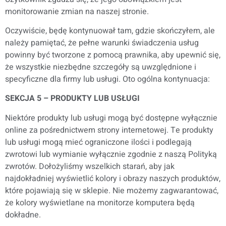
monitorowanie zmian na naszej stronie.
Oczywiście, będę kontynuował tam, gdzie skończyłem, ale
należy pamiętać, że pełne warunki świadczenia usług
powinny być tworzone z pomocą prawnika, aby upewnić się,
że wszystkie niezbędne szczegóły są uwzględnione i
specyficzne dla firmy lub usługi. Oto ogólna kontynuacja:
SEKCJA 5 – PRODUKTY LUB USŁUGI
Niektóre produkty lub usługi mogą być dostępne wyłącznie
online za pośrednictwem strony internetowej. Te produkty
lub usługi mogą mieć ograniczone ilości i podlegają
zwrotowi lub wymianie wyłącznie zgodnie z naszą Polityką
zwrotów. Dołożyliśmy wszelkich starań, aby jak
najdokładniej wyświetlić kolory i obrazy naszych produktów,
które pojawiają się w sklepie. Nie możemy zagwarantować,
że kolory wyświetlane na monitorze komputera będą
dokładne.