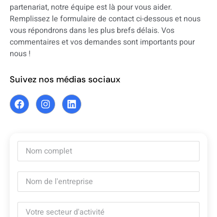
partenariat, notre équipe est là pour vous aider.
Remplissez le formulaire de contact ci-dessous et nous
vous répondrons dans les plus brefs délais. Vos
commentaires et vos demandes sont importants pour
nous !
Suivez nos médias sociaux