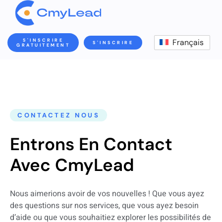
S'INSCRIRE
Français
S'INSCRIRE
GRATUITEMENT
CONTACTEZ NOUS
Entrons En Contact
Avec CmyLead
Nous aimerions avoir de vos nouvelles ! Que vous ayez
des questions sur nos services, que vous ayez besoin
d’aide ou que vous souhaitiez explorer les possibilités de