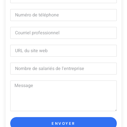
ENVOYER