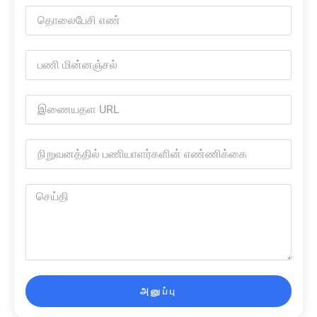
அனுப்பு