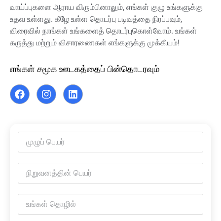
வாய்ப்புகளை ஆராய விரும்பினாலும், எங்கள் குழு உங்களுக்கு
உதவ உள்ளது. கீழே உள்ள தொடர்பு படிவத்தை நிரப்பவும்,
விரைவில் நாங்கள் உங்களைத் தொடர்புகொள்வோம். உங்கள்
கருத்து மற்றும் விசாரணைகள் எங்களுக்கு முக்கியம்!
எங்கள் சமூக ஊடகத்தைப் பின்தொடரவும்