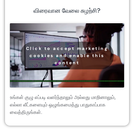
விரைவான வேலை சுழற்சி?
Click to accept marketing
cookies and enable this
content
உங்கள் குழு எப்படி வளர்ந்தாலும் அல்லது மாறினாலும்,
எல்லா லீட்களையும் ஒழுங்கமைத்து பாதுகாப்பாக
வைத்திருங்கள்.