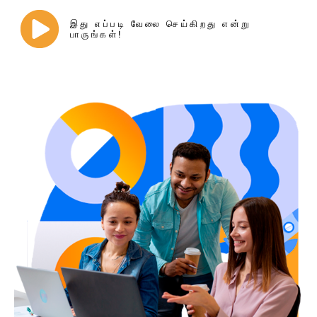
இது எப்படி வேலை செய்கிறது என்று
பாருங்கள்!