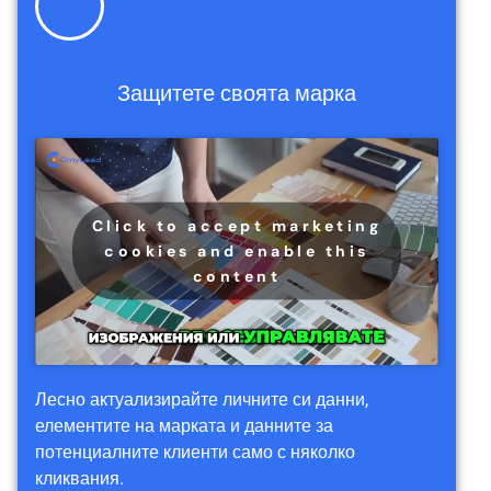
Защитете своята марка
Click to accept marketing
cookies and enable this
content
Лесно актуализирайте личните си данни,
елементите на марката и данните за
потенциалните клиенти само с няколко
кликвания.