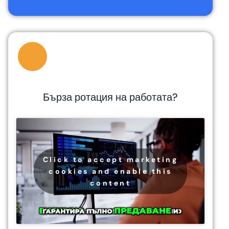
Бърза ротация на работата?
Click to accept marketing
cookies and enable this
content