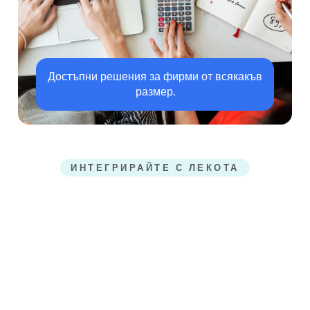
Достъпни решения за фирми от всякакъв
размер.
ИНТЕГРИРАЙТЕ С ЛЕКОТА