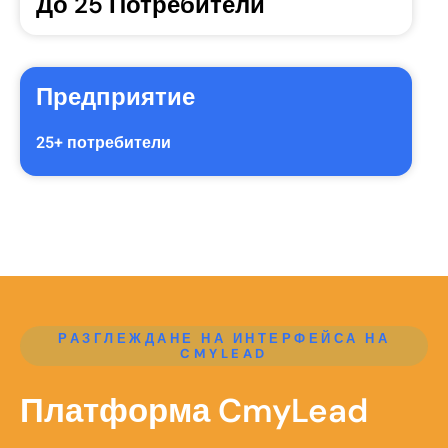
До 25 Потребители
Предприятие
25+ потребители
РАЗГЛЕЖДАНЕ НА ИНТЕРФЕЙСА НА
CMYLEAD
Платформа CmyLead