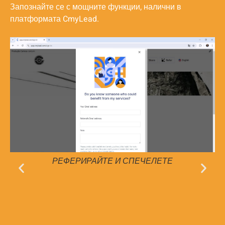
Запознайте се с мощните функции, налични в
платформата CmyLead.
ЧЕЛЕТЕ
Персонализиран виртуален 