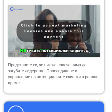
Click to accept marketing
cookies and enable this
content
Представете си, че никога повече няма да
загубите лидерство. Проследяване и
управление на потенциалните клиенти в реално
време.