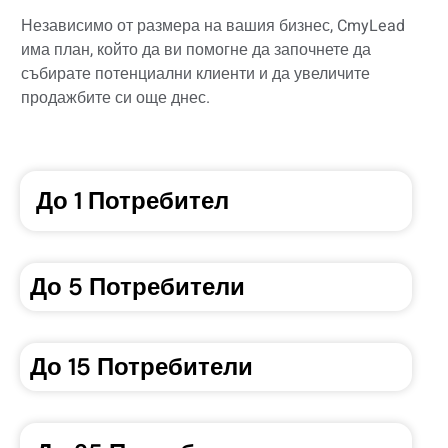
Независимо от размера на вашия бизнес, CmyLead
има план, който да ви помогне да започнете да
събирате потенциални клиенти и да увеличите
продажбите си още днес.
До 1 Потребител
До 5 Потребители
До 15 Потребители