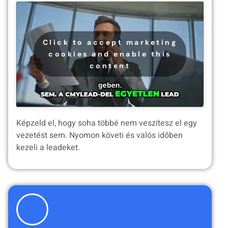
Click to accept marketing
cookies and enable this
content
Képzeld el, hogy soha többé nem veszítesz el egy
vezetést sem. Nyomon követi és valós időben
kezeli a leadeket.