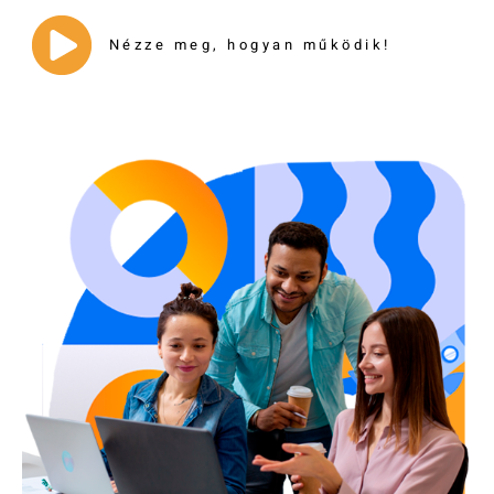
Nézze meg, hogyan működik!