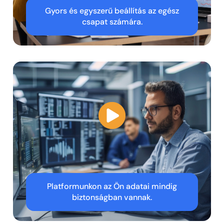
Gyors és egyszerű beállítás az egész
csapat számára.
Platformunkon az Ön adatai mindig
biztonságban vannak.