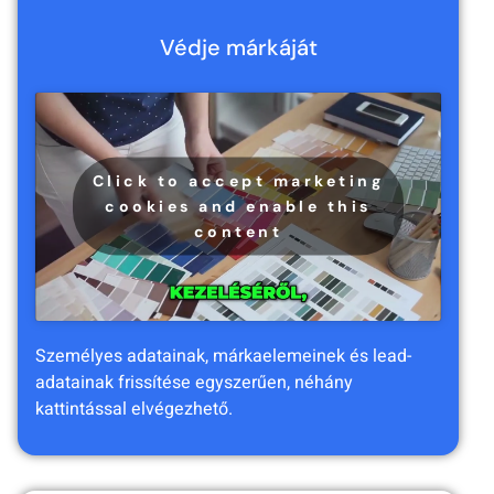
Védje márkáját
Click to accept marketing
cookies and enable this
content
Személyes adatainak, márkaelemeinek és lead-
adatainak frissítése egyszerűen, néhány
kattintással elvégezhető.