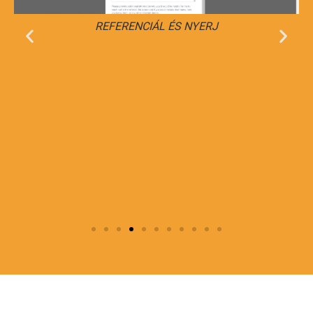
REFERENCIÁL ÉS NYERJ