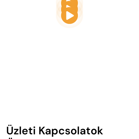
Üzleti Kapcsolatok