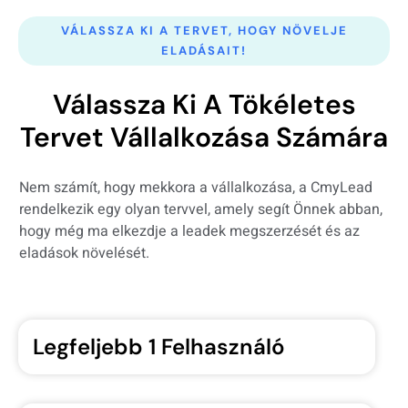
VÁLASSZA KI A TERVET, HOGY NÖVELJE
ELADÁSAIT!
Válassza Ki A Tökéletes
Tervet Vállalkozása Számára
Nem számít, hogy mekkora a vállalkozása, a CmyLead
rendelkezik egy olyan tervvel, amely segít Önnek abban,
hogy még ma elkezdje a leadek megszerzését és az
eladások növelését.
Legfeljebb 1 Felhasználó