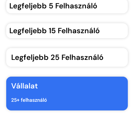
Legfeljebb 5 Felhasználó
Legfeljebb 15 Felhasználó
Legfeljebb 25 Felhasználó
Vállalat
25+ felhasználó