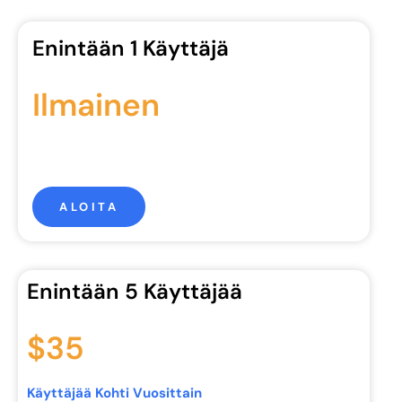
Enintään 1 Käyttäjä
Ilmainen
ALOITA
Enintään 5 Käyttäjää
$35
Käyttäjää Kohti Vuosittain