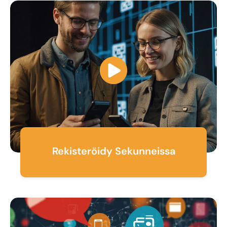
Rekisteröidy Sekunneissa