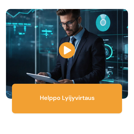
Helppo Lyijyvirtaus