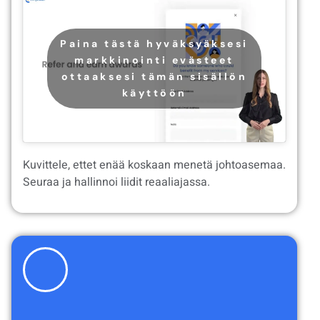
Paina tästä hyväksyäksesi
markkinointi evästeet
ottaaksesi tämän sisällön
käyttöön
Kuvittele, ettet enää koskaan menetä johtoasemaa.
Seuraa ja hallinnoi liidit reaaliajassa.