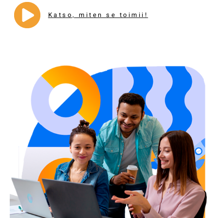
Katso, miten se toimii!