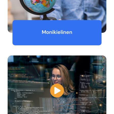
Monikielinen