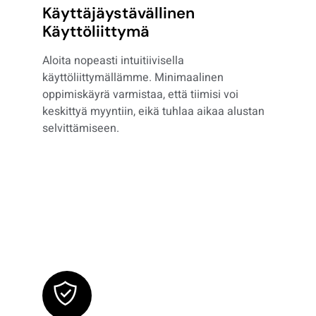
Käyttäjäystävällinen
Käyttöliittymä
Aloita nopeasti intuitiivisella
käyttöliittymällämme. Minimaalinen
oppimiskäyrä varmistaa, että tiimisi voi
keskittyä myyntiin, eikä tuhlaa aikaa alustan
selvittämiseen.