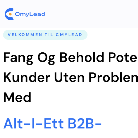
VELKOMMEN TIL CMYLEAD
Fang Og Behold Pote
Kunder Uten Proble
Med
Alt-I-Ett B2B-